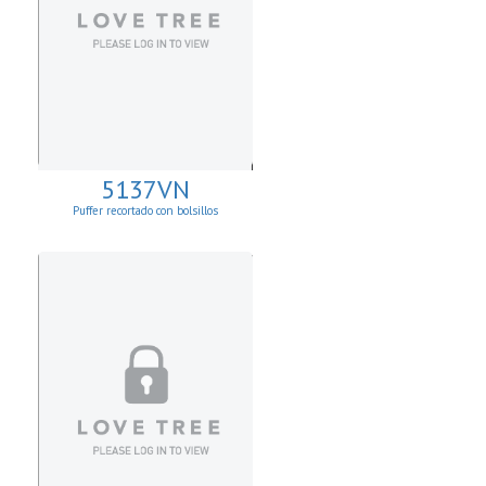
5137VN
Puffer recortado con bolsillos