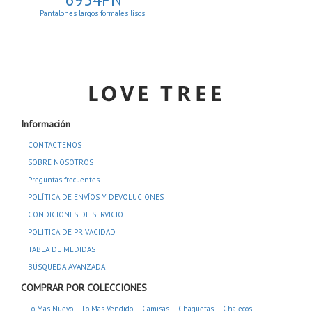
Pantalones largos formales lisos
Información
CONTÁCTENOS
SOBRE NOSOTROS
Preguntas frecuentes
POLÍTICA DE ENVÍOS Y DEVOLUCIONES
CONDICIONES DE SERVICIO
POLÍTICA DE PRIVACIDAD
TABLA DE MEDIDAS
BÚSQUEDA AVANZADA
COMPRAR POR COLECCIONES
Lo Mas Nuevo
Lo Mas Vendido
Camisas
Chaquetas
Chalecos