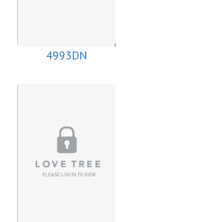
4993DN