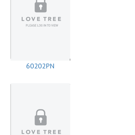
60202PN