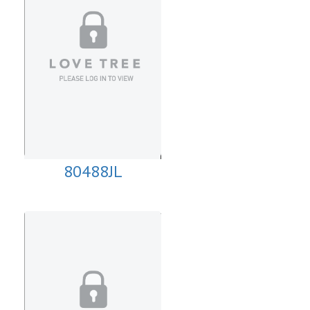
80488JL