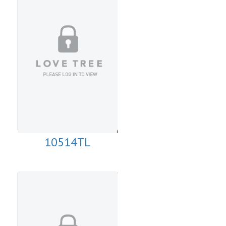
10514TL