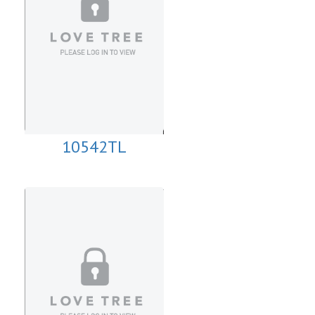
10542TL