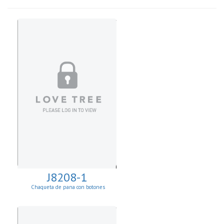
J8208-1
Chaqueta de pana con botones
reversible