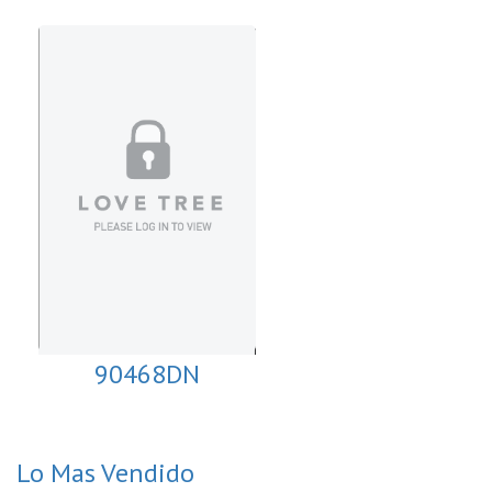
90468DN
Lo Mas Vendido